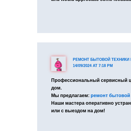
РЕМОНТ БЫТОВОЙ ТЕХНИКИ 
14/09/2024 AT 7:18 PM
Профессиональный сервисный це
дом.
Мы предлагаем:
ремонт бытовой 
Наши мастера оперативно устран
или с выездом на дом!