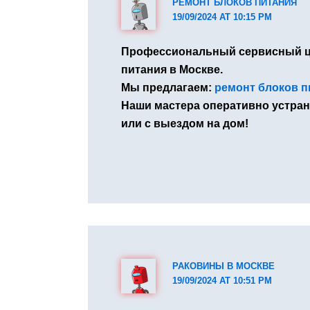
РЕМОНТ БЛОКОВ ПИТАНИЯ
19/09/2024 AT 10:15 PM
Профессиональный сервисный ц
питания в Москве.
Мы предлагаем:
ремонт блоков пи
Наши мастера оперативно устран
или с выездом на дом!
РАКОВИНЫ В МОСКВЕ
19/09/2024 AT 10:51 PM