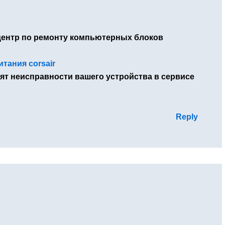
ентр по ремонту компьютерных блоков
тания corsair
ят неисправности вашего устройства в сервисе
Reply