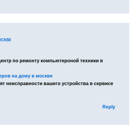
ОСКВЕ
нтр по ремонту компьютероной техники в
ров на дому в москве
ят неисправности вашего устройства в сервисе
Reply