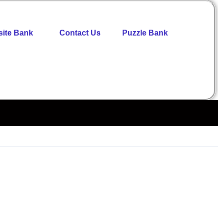
ite Bank
Contact Us
Puzzle Bank