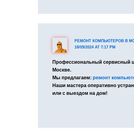
РЕМОНТ КОМПЬЮТЕРОВ В М
18/09/2024 AT 7:17 PM
Профессиональный сервисный це
Москве.
Мы предлагаем:
ремонт компьюте
Наши мастера оперативно устран
или с выездом на дом!