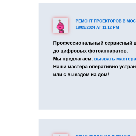
РЕМОНТ ПРОЕКТОРОВ В МОС
18/09/2024 AT 11:12 PM
Профессиональный сервисный це
до цифровых фотоаппаратов.
Мы предлагаем:
вызвать мастера
Наши мастера оперативно устран
или с выездом на дом!