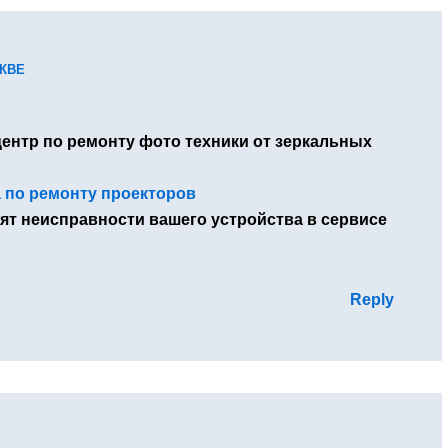
КВЕ
нтр по ремонту фото техники от зеркальных
 по ремонту проекторов
ят неисправности вашего устройства в сервисе
Reply