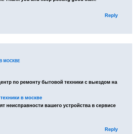
Reply
В МОСКВЕ
нтр по ремонту бытовой техники с выездом на
техники в москве
ят неисправности вашего устройства в сервисе
Reply